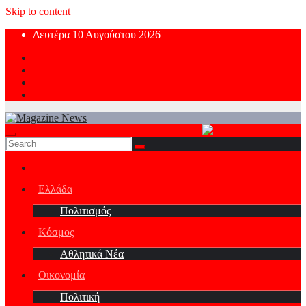
Skip to content
Δευτέρα 10 Αυγούστου 2026
Ελλάδα
Πολιτισμός
Κόσμος
Αθλητικά Νέα
Οικονομία
Πολιτική