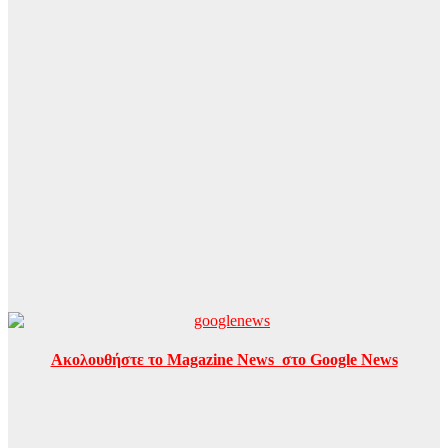
Ακολουθήστε το Magazine News στο Google News