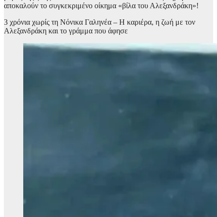
αποκαλούν το συγκεκριμένο οίκημα «βίλα του Αλεξανδράκη»!
3 χρόνια χωρίς τη Νόνικα Γαληνέα – Η καριέρα, η ζωή με τον
Αλεξανδράκη και το γράμμα που άφησε