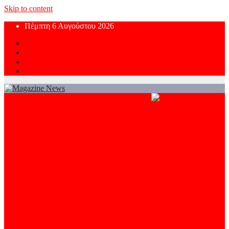
Skip to content
Πέμπτη 6 Αυγούστου 2026