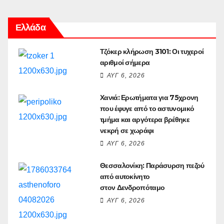
Ελλάδα
Τζόκερ κλήρωση 3101: Οι τυχεροί
αριθμοί σήμερα
ΑΥΓ 6, 2026
Χανιά: Ερωτήματα για 75χρονη
που έφυγε από το αστυνομικό
τμήμα και αργότερα βρέθηκε
νεκρή σε χωράφι
ΑΥΓ 6, 2026
Θεσσαλονίκη: Παράσυρση πεζού
από αυτοκίνητο
στον Δενδροπόταμο
ΑΥΓ 6, 2026