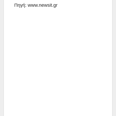
Πηγή: www.newsit.gr