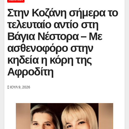
Στην Κοζάνη σήμερα το
τελευταίο αντίο στη
Βάγια Νέστορα – Με
ασθενοφόρο στην
κηδεία η κόρη της
Αφροδίτη
ΙΟΎΛ 9, 2026