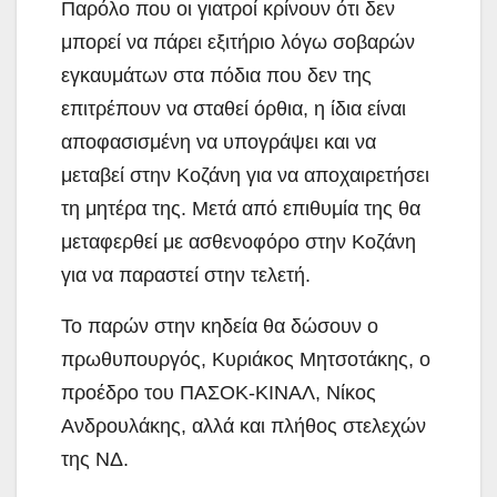
Παρόλο που οι γιατροί κρίνουν ότι δεν
μπορεί να πάρει εξιτήριο λόγω σοβαρών
εγκαυμάτων στα πόδια που δεν της
επιτρέπουν να σταθεί όρθια, η ίδια είναι
αποφασισμένη να υπογράψει και να
μεταβεί στην Κοζάνη για να αποχαιρετήσει
τη μητέρα της. Μετά από επιθυμία της θα
μεταφερθεί με ασθενοφόρο στην Κοζάνη
για να παραστεί στην τελετή.
Το παρών στην κηδεία θα δώσουν ο
πρωθυπουργός, Κυριάκος Μητσοτάκης, ο
προέδρο του ΠΑΣΟΚ-ΚΙΝΑΛ, Νίκος
Ανδρουλάκης, αλλά και πλήθος στελεχών
της ΝΔ.