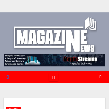
ΠΟΛΙΤΙΚΉ