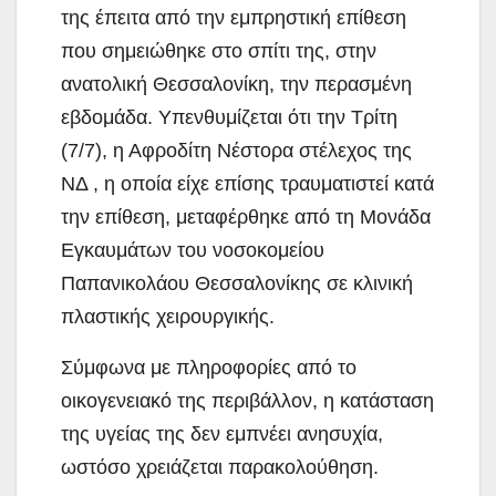
της έπειτα από την εμπρηστική επίθεση
που σημειώθηκε στο σπίτι της, στην
ανατολική Θεσσαλονίκη, την περασμένη
εβδομάδα. Υπενθυμίζεται ότι την Τρίτη
(7/7), η Αφροδίτη Νέστορα στέλεχος της
ΝΔ , η οποία είχε επίσης τραυματιστεί κατά
την επίθεση, μεταφέρθηκε από τη Μονάδα
Εγκαυμάτων του νοσοκομείου
Παπανικολάου Θεσσαλονίκης σε κλινική
πλαστικής χειρουργικής.
Σύμφωνα με πληροφορίες από το
οικογενειακό της περιβάλλον, η κατάσταση
της υγείας της δεν εμπνέει ανησυχία,
ωστόσο χρειάζεται παρακολούθηση.