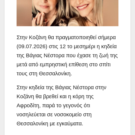
Στην Κοζάνη θα πραγματοποιηθεί σήμερα
(09.07.2026) στις 12 το μεσημέρι η κηδεία
της Βάγιας Νέστορα που έχασε τη ζωή της
μετά από εμπρηστική επίθεση στο σπίτι
τους στη Θεσσαλονίκη.
Στην κηδεία της Βάγιας Νέστορα στην
Κοζάνη θα βρεθεί και η κόρη της
Αφροδίτη, παρά το γεγονός ότι
νοσηλεύεται σε νοσοκομείο στη
Θεσσαλονίκη με εγκαύματα.