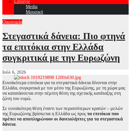
Lifestyle
Media
Μουσική
Οικονομία
Στεγαστικά δάνεια: Πιο φτηνά
τα επιτόκια στην Ελλάδα
συγκριτικά με την Ευρωζώνη
Ιούλ 6, 2026
Ευνοϊκότερα επιτόκια για τα στεγαστικά δάνεια δίνονται στην
Ελλάδα, συγκριτικά με τον μέσο της Ευρωζώνης, με τη χώρα μας
να κατατάσσεται στην πέμπτη θέση της σχετικής κατάταξης στη
ζώνη του ευρώ.
Σε ευνοϊκότερη θέση έναντι των περισσότερων κρατών – μελών
της Ευρωζώνης βρίσκεται η Ελλάδα ως προς
τα επιτόκια που
πρέπει να αποπληρώνουν οι δανειολήπτες για τα στεγαστικά
δάνεια
.