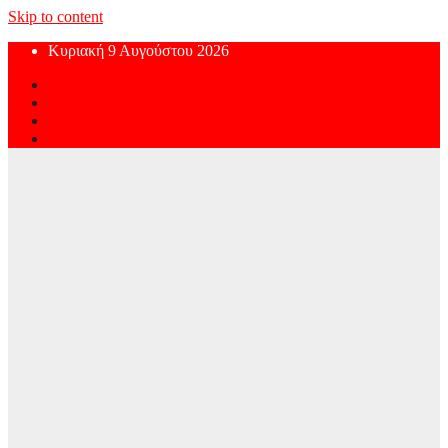
Skip to content
Κυριακή 9 Αυγούστου 2026