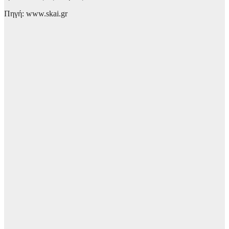
Πηγή: www.skai.gr