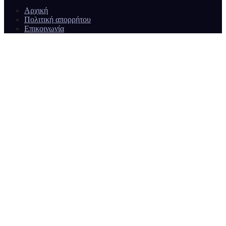
Αρχική
Πολιτική απορρήτου
Επικοινωνία