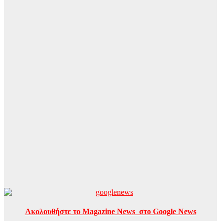
Ακολουθήστε το Magazine News στο Google News