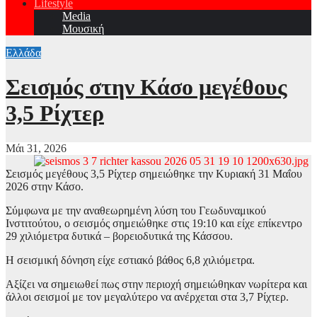
Lifestyle
Media
Μουσική
Ελλάδα
Σεισμός στην Κάσο μεγέθους
3,5 Ρίχτερ
Μάι 31, 2026
Σεισμός μεγέθους 3,5 Ρίχτερ σημειώθηκε την Κυριακή 31 Μαΐου
2026 στην Κάσο.
Σύμφωνα με την αναθεωρημένη λύση του Γεωδυναμικού
Ινστιτούτου, ο σεισμός σημειώθηκε στις 19:10 και είχε επίκεντρο
29 χιλιόμετρα δυτικά – βορειοδυτικά της Κάσσου.
Η σεισμική δόνηση είχε εστιακό βάθος 6,8 χιλιόμετρα.
Αξίζει να σημειωθεί πως στην περιοχή σημειώθηκαν νωρίτερα και
άλλοι σεισμοί με τον μεγαλύτερο να ανέρχεται στα 3,7 Ρίχτερ.