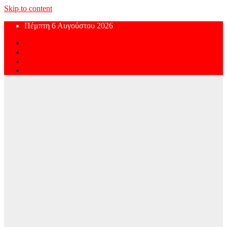
Skip to content
Πέμπτη 6 Αυγούστου 2026