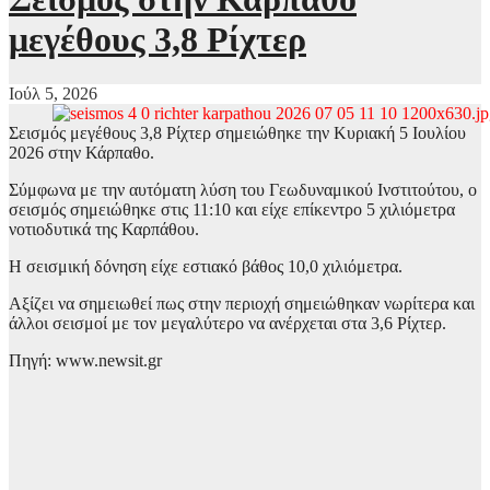
μεγέθους 3,8 Ρίχτερ
Ιούλ 5, 2026
Σεισμός μεγέθους 3,8 Ρίχτερ σημειώθηκε την Κυριακή 5 Ιουλίου
2026 στην Κάρπαθο.
Σύμφωνα με την αυτόματη λύση του Γεωδυναμικού Ινστιτούτου, ο
σεισμός σημειώθηκε στις 11:10 και είχε επίκεντρο 5 χιλιόμετρα
νοτιοδυτικά της Καρπάθου.
Η σεισμική δόνηση είχε εστιακό βάθος 10,0 χιλιόμετρα.
Αξίζει να σημειωθεί πως στην περιοχή σημειώθηκαν νωρίτερα και
άλλοι σεισμοί με τον μεγαλύτερο να ανέρχεται στα 3,6 Ρίχτερ.
Πηγή: www.newsit.gr