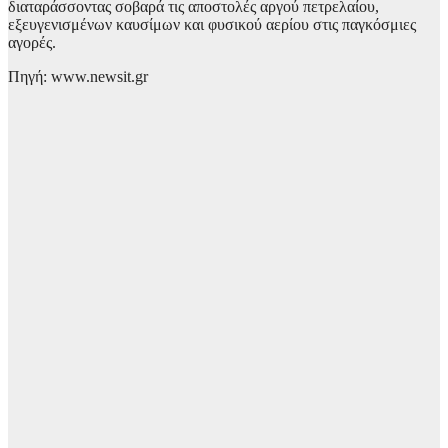
διαταράσσοντας σοβαρά τις αποστολές αργού πετρελαίου,
εξευγενισμένων καυσίμων και φυσικού αερίου στις παγκόσμιες
αγορές.
Πηγή: www.newsit.gr