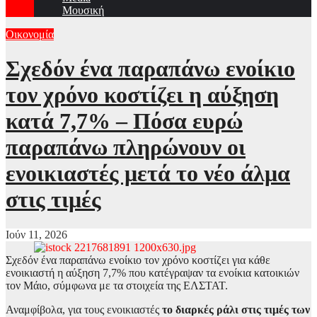
Μουσική
Οικονομία
Σχεδόν ένα παραπάνω ενοίκιο
τον χρόνο κοστίζει η αύξηση
κατά 7,7% – Πόσα ευρώ
παραπάνω πληρώνουν οι
ενοικιαστές μετά το νέο άλμα
στις τιμές
Ιούν 11, 2026
Σχεδόν ένα παραπάνω ενοίκιο τον χρόνο κοστίζει για κάθε
ενοικιαστή η αύξηση 7,7% που κατέγραψαν τα ενοίκια κατοικιών
τον Μάιο, σύμφωνα με τα στοιχεία της ΕΛΣΤΑΤ.
Αναμφίβολα, για τους ενοικιαστές
το διαρκές ράλι στις τιμές των