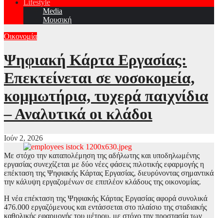
Lifestyle
Media
Μουσική
Οικονομία
Ψηφιακή Κάρτα Εργασίας:
Επεκτείνεται σε νοσοκομεία,
κομμωτήρια, τυχερά παιχνίδια
– Αναλυτικά οι κλάδοι
Ιούν 2, 2026
Με στόχο την καταπολέμηση της αδήλωτης και υποδηλωμένης
εργασίας συνεχίζεται με δύο νέες φάσεις πιλοτικής εφαρμογής η
επέκταση της Ψηφιακής Κάρτας Εργασίας, διευρύνοντας σημαντικά
την κάλυψη εργαζομένων σε επιπλέον κλάδους της οικονομίας.
Η νέα επέκταση της Ψηφιακής Κάρτας Εργασίας αφορά συνολικά
476.000 εργαζόμενους και εντάσσεται στο πλαίσιο της σταδιακής
καθολικής εφαρμογής του μέτρου, με στόχο την προστασία των