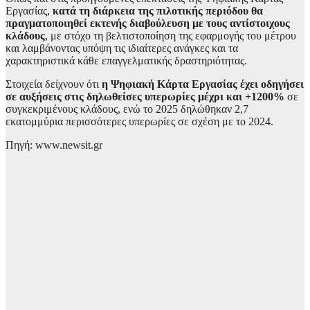
Εργασίας,
κατά τη διάρκεια της πιλοτικής περιόδου θα
πραγματοποιηθεί εκτενής διαβούλευση με τους αντίστοιχους
κλάδους
, με στόχο τη βελτιστοποίηση της εφαρμογής του μέτρου
και λαμβάνοντας υπόψη τις ιδιαίτερες ανάγκες και τα
χαρακτηριστικά κάθε επαγγελματικής δραστηριότητας.
Στοιχεία δείχνουν ότι
η Ψηφιακή Κάρτα Εργασίας έχει οδηγήσει
σε αυξήσεις στις δηλωθείσες υπερωρίες μέχρι και +1200%
σε
συγκεκριμένους κλάδους, ενώ το 2025 δηλώθηκαν 2,7
εκατομμύρια περισσότερες υπερωρίες σε σχέση με το 2024.
Πηγή: www.newsit.gr