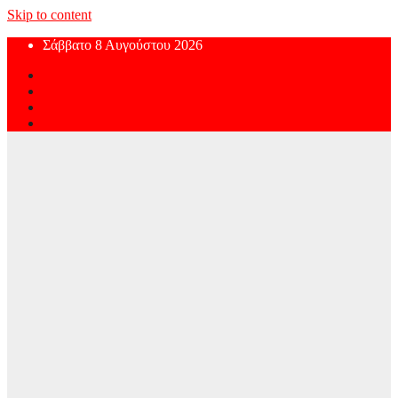
Skip to content
Σάββατο 8 Αυγούστου 2026