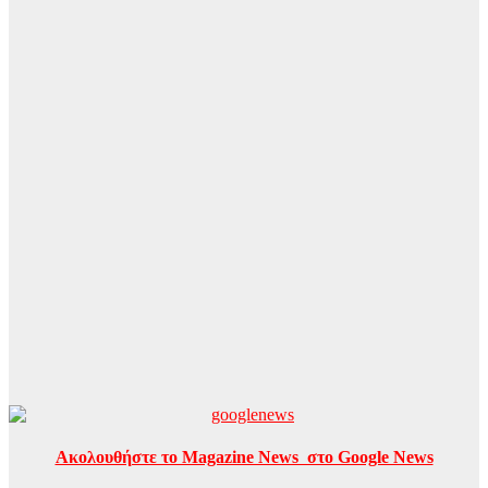
Ακολουθήστε το Magazine News στο Google News