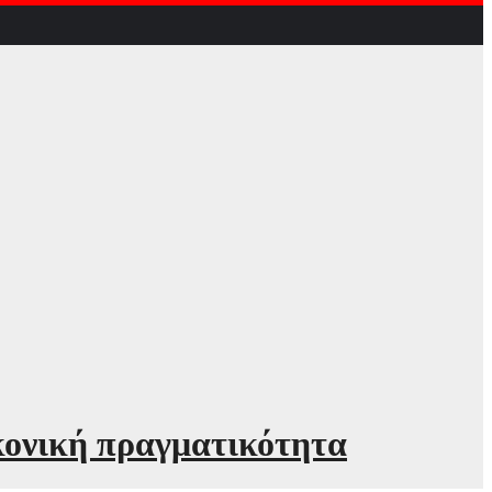
κονική πραγματικότητα