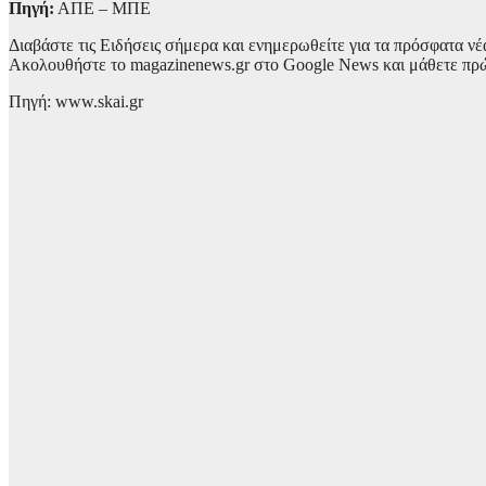
Πηγή:
ΑΠΕ – ΜΠΕ
Διαβάστε τις Ειδήσεις σήμερα και ενημερωθείτε για τα πρόσφατα νέ
Ακολουθήστε το magazinenews.gr στο Google News και μάθετε πρώτο
Πηγή: www.skai.gr