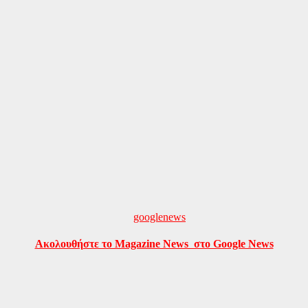
Ακολουθήστε το Magazine News στο Google News