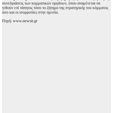
συνεδριάσεις των κομματικών οργάνων, όπου αναμένεται να
τεθούν επί τάπητος τόσο το ζήτημα της στρατηγικής του κόμματος
όσο και οι ισορροπίες στην ηγεσία.
Πηγή: www.newsit.gr