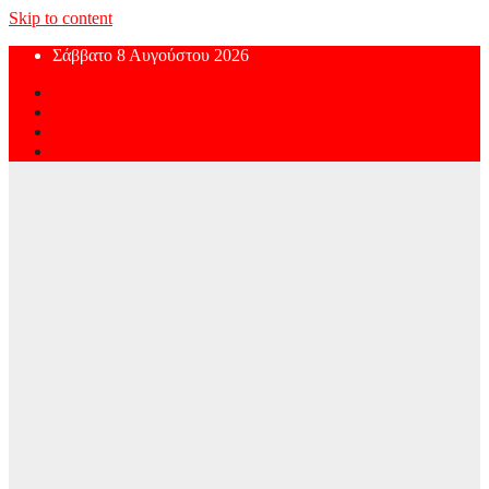
Skip to content
Σάββατο 8 Αυγούστου 2026