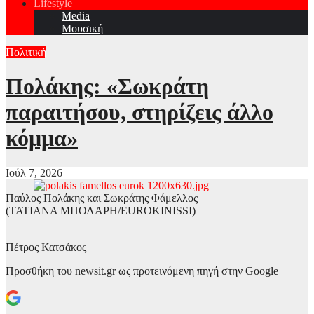
Lifestyle
Media
Μουσική
Πολιτική
Πολάκης: «Σωκράτη
παραιτήσου, στηρίζεις άλλο
κόμμα»
Ιούλ 7, 2026
Παύλος Πολάκης και Σωκράτης Φάμελλος
(ΤΑΤΙΑΝΑ ΜΠΟΛΑΡΗ/EUROKINISSI)
Πέτρος Κατσάκος
Προσθήκη του newsit.gr ως προτεινόμενη πηγή στην Google