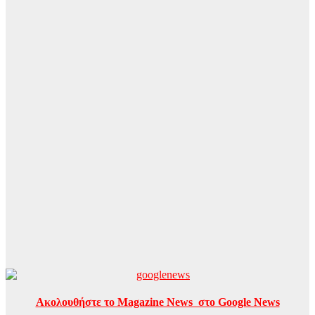
Ακολουθήστε το Magazine News στο Google News