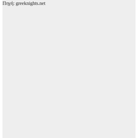
Πηγή: greeknights.net