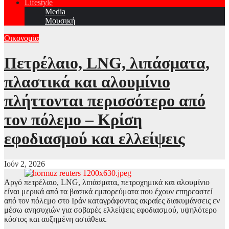
Lifestyle
Media
Μουσική
Οικονομία
Πετρέλαιo, LNG, λιπάσματα,
πλαστικά και αλουμίνιο
πλήττονται περισσότερο από
τον πόλεμο – Κρίση
εφοδιασμού και ελλείψεις
Ιούν 2, 2026
Αργό πετρέλαιο, LNG, λιπάσματα, πετροχημικά και αλουμίνιο
είναι μερικά από τα βασικά εμπορεύματα που έχουν επηρεαστεί
από τον πόλεμο στο Ιράν καταγράφοντας ακραίες διακυμάνσεις εν
μέσω ανησυχιών για σοβαρές ελλείψεις εφοδιασμού, υψηλότερο
κόστος και αυξημένη αστάθεια.