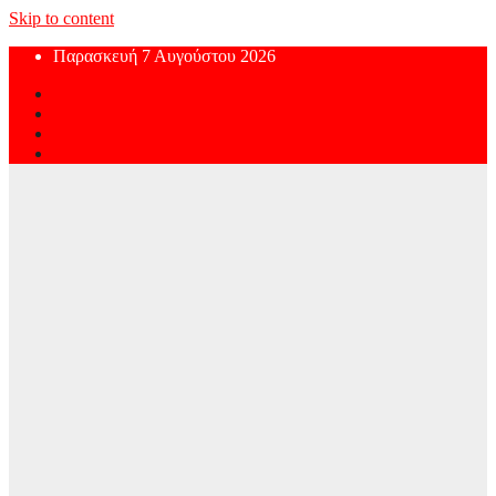
Skip to content
Παρασκευή 7 Αυγούστου 2026