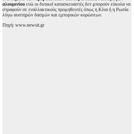
αλουμινίου
ενώ οι δυτικοί κατασκευαστές δεν μπορούν εύκολα να
στραφούν σε εναλλακτικούς προμηθευτές όπως η Κίνα ή η Ρωσία
λόγω αυστηρών δασμών και εμπορικών κυρώσεων.
Πηγή: www.newsit.gr