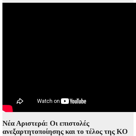
Νέα Αριστερά: Οι επιστολές
ανεξαρτητοποίησης και το τέλος της ΚΟ