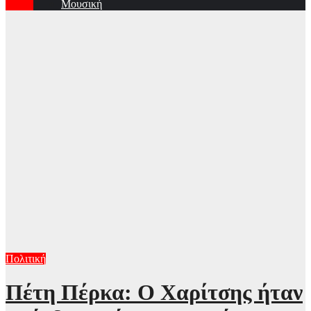
Μουσική
Πολιτική
Πέτη Πέρκα: Ο Χαρίτσης ήταν