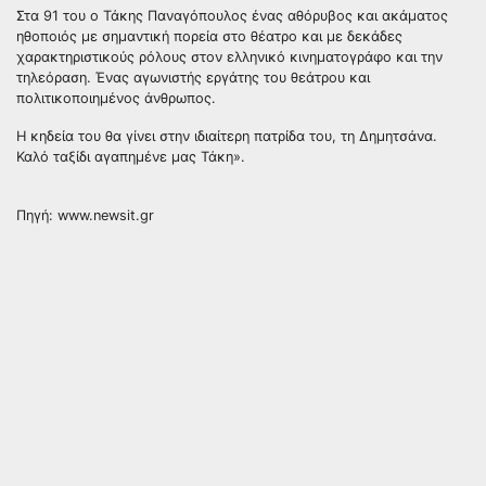
Στα 91 του ο Τάκης Παναγόπουλος ένας αθόρυβος και ακάματος
ηθοποιός με σημαντική πορεία στο θέατρο και με δεκάδες
χαρακτηριστικούς ρόλους στον ελληνικό κινηματογράφο και την
τηλεόραση. Ένας αγωνιστής εργάτης του θεάτρου και
πολιτικοποιημένος άνθρωπος.
Η κηδεία του θα γίνει στην ιδιαίτερη πατρίδα του, τη Δημητσάνα.
Καλό ταξίδι αγαπημένε μας Τάκη».
Πηγή: www.newsit.gr