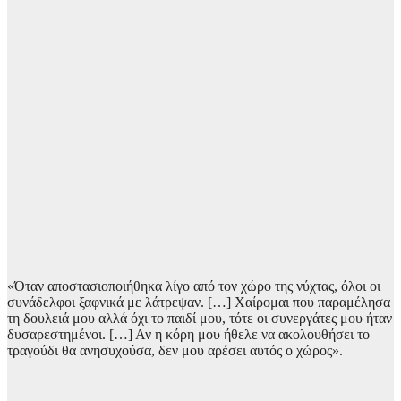
«Όταν αποστασιοποιήθηκα λίγο από τον χώρο της νύχτας, όλοι οι
συνάδελφοι ξαφνικά με λάτρεψαν. […] Χαίρομαι που παραμέλησα
τη δουλειά μου αλλά όχι το παιδί μου, τότε οι συνεργάτες μου ήταν
δυσαρεστημένοι. […] Αν η κόρη μου ήθελε να ακολουθήσει το
τραγούδι θα ανησυχούσα, δεν μου αρέσει αυτός ο χώρος».