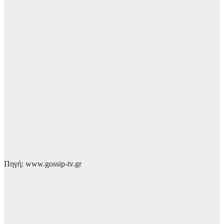
Πηγή: www.gossip-tv.gr