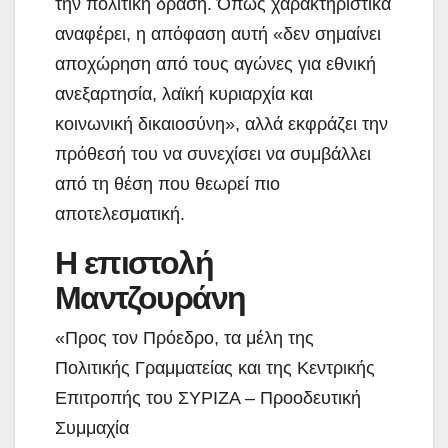
την πολιτική δράση. Όπως χαρακτηριστικά
αναφέρει, η απόφαση αυτή «δεν σημαίνει
αποχώρηση από τους αγώνες για εθνική
ανεξαρτησία, λαϊκή κυριαρχία και
κοινωνική δικαιοσύνη», αλλά εκφράζει την
πρόθεσή του να συνεχίσει να συμβάλλει
από τη θέση που θεωρεί πιο
αποτελεσματική.
Η επιστολή
Μαντζουράνη
«Προς τον Πρόεδρο, τα μέλη της
Πολιτικής Γραμματείας και της Κεντρικής
Επιτροπής του ΣΥΡΙΖΑ – Προοδευτική
Συμμαχία