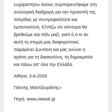
ευχαριστήσω όσους συμπορευτήκαμε στη
συλλογική διαδρομή για την προκοπή της
πατρίδας με συντροφικότητα και
εμπιστοσύνη. Ελπίζω ότι σύντομα θα
βρεθούμε και πάλι μαζί, γιατί ό,τι κι αν
αυτή τη στιγμή μας διαφοροποιεί,
παραμένει ζωντανή και μας ενώνει η
αγάπη για τη δικαιοσύνη, τη δημοκρατία
και πάνω απ’ όλα την Ελλάδα.
Αθήνα, 3-6-2026
Γιάννης Μαντζουράνης»
Πηγή: www.newsit.gr