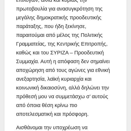
επιλογών, αλλά και κυρίως την
πρωτοβουλία για ανασυγκρότηση της
μεγάλης δημοκρατικής προοδευτικής
παράταξης, που ήδη ξεκίνησε,
παραιτούμαι από μέλος της Πολιτικής
Γραμματείας, της Κεντρικής Επιτροπής,
καθώς και του ΣΥΡΙΖΑ – Προοδευτική
Συμμαχία. Αυτή η απόφαση δεν σημαίνει
αποχώρηση από τους αγώνες για εθνική
ανεξαρτησία, λαϊκή κυριαρχία και
κοινωνική δικαιοσύνη, αλλά δηλώνει την
πρόθεσή μου να συμμετάσχω σ’ αυτούς
από όποια θέση κρίνω πιο
αποτελεσματική και πρόσφορη.
Αισθάνομαι την υποχρέωση να