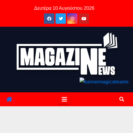
Skip
Δευτέρα 10 Αυγούστου 2026
to
content