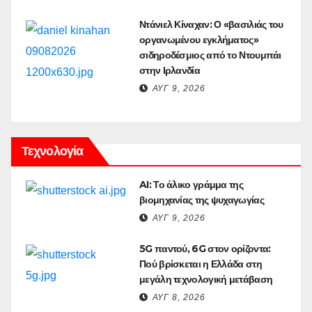
Ντάνιελ Κίναχαν: Ο «βασιλιάς του
οργανωμένου εγκλήματος»
σιδηροδέσμιος από το Ντουμπάι
στην Ιρλανδία
ΑΥΓ 9, 2026
Τεχνολογία
AI: Το άλικο γράμμα της
βιομηχανίας της ψυχαγωγίας
ΑΥΓ 9, 2026
5G παντού, 6G στον ορίζοντα:
Πού βρίσκεται η Ελλάδα στη
μεγάλη τεχνολογική μετάβαση
ΑΥΓ 8, 2026