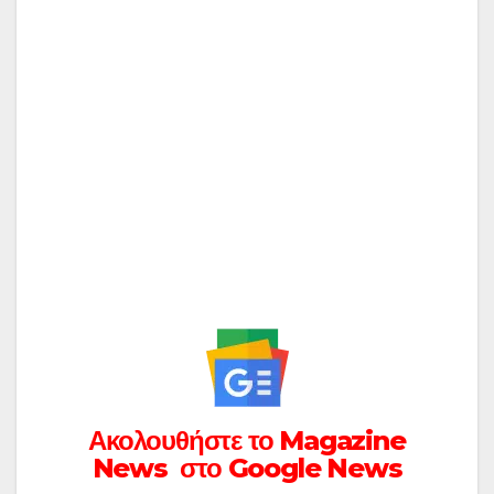
Ακολουθήστε το Magazine
News στο Google News