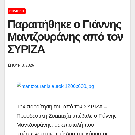
ΠΟΛΙΤΙΚΉ
Παραιτήθηκε ο Γιάννης
Μαντζουράνης από τον
ΣΥΡΙΖΑ
ΙΟΎΝ 3, 2026
Την παραίτησή του από τον ΣΥΡΙΖΑ –
Προοδευτική Συμμαχία υπέβαλε ο Γιάννης
Μαντζουράνης, με επιστολή που
απέστειλε στον πρόεδρο του κόμματος