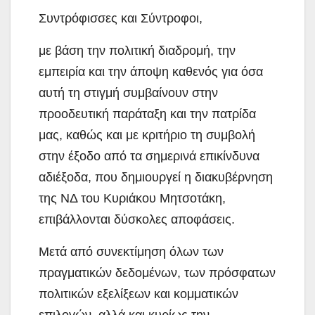
Συντρόφισσες και Σύντροφοι,
με βάση την πολιτική διαδρομή, την
εμπειρία και την άποψη καθενός για όσα
αυτή τη στιγμή συμβαίνουν στην
προοδευτική παράταξη και την πατρίδα
μας, καθώς και με κριτήριο τη συμβολή
στην έξοδο από τα σημερινά επικίνδυνα
αδιέξοδα, που δημιουργεί η διακυβέρνηση
της ΝΔ του Κυριάκου Μητσοτάκη,
επιβάλλονται δύσκολες αποφάσεις.
Μετά από συνεκτίμηση όλων των
πραγματικών δεδομένων, των πρόσφατων
πολιτικών εξελίξεων και κομματικών