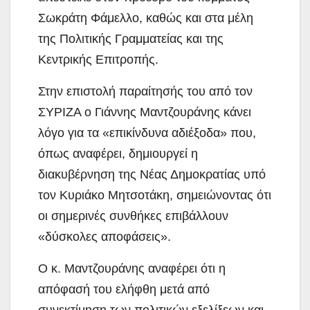
Σωκράτη Φάμελλο, καθώς και στα μέλη
της Πολιτικής Γραμματείας και της
Κεντρικής Επιτροπής.
Στην επιστολή παραίτησής του από τον
ΣΥΡΙΖΑ ο Γιάννης Μαντζουράνης κάνει
λόγο για τα «επικίνδυνα αδιέξοδα» που,
όπως αναφέρει, δημιουργεί η
διακυβέρνηση της Νέας Δημοκρατίας υπό
τον Κυριάκο Μητσοτάκη, σημειώνοντας ότι
οι σημερινές συνθήκες επιβάλλουν
«δύσκολες αποφάσεις».
Ο κ. Μαντζουράνης αναφέρει ότι η
απόφασή του ελήφθη μετά από