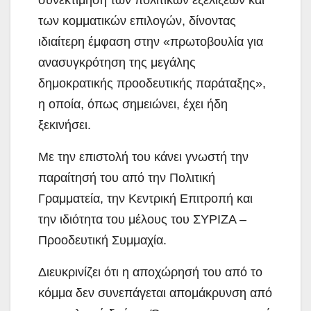
συνεκτίμηση των πολιτικών εξελίξεων και
των κομματικών επιλογών, δίνοντας
ιδιαίτερη έμφαση στην «πρωτοβουλία για
ανασυγκρότηση της μεγάλης
δημοκρατικής προοδευτικής παράταξης»,
η οποία, όπως σημειώνει, έχει ήδη
ξεκινήσει.
Με την επιστολή του κάνει γνωστή την
παραίτησή του από την Πολιτική
Γραμματεία, την Κεντρική Επιτροπή και
την ιδιότητα του μέλους του ΣΥΡΙΖΑ –
Προοδευτική Συμμαχία.
Διευκρινίζει ότι η αποχώρησή του από το
κόμμα δεν συνεπάγεται απομάκρυνση από