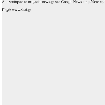
Ακολουθήστε το magazinenews.gr στο Google News και μάθετε πρώτο
Πηγή: www.skai.gr