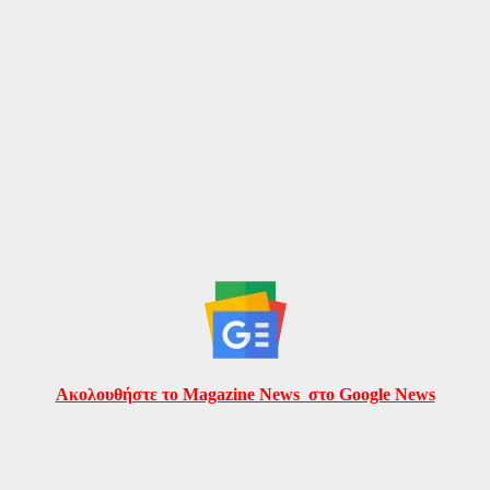
Ακολουθήστε το Magazine News στο Google News