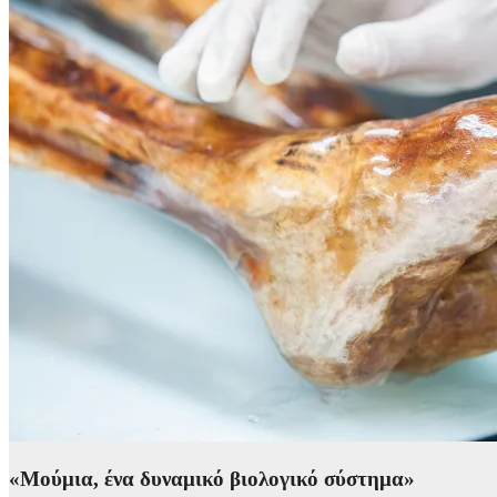
«Μούμια, ένα δυναμικό βιολογικό σύστημα»