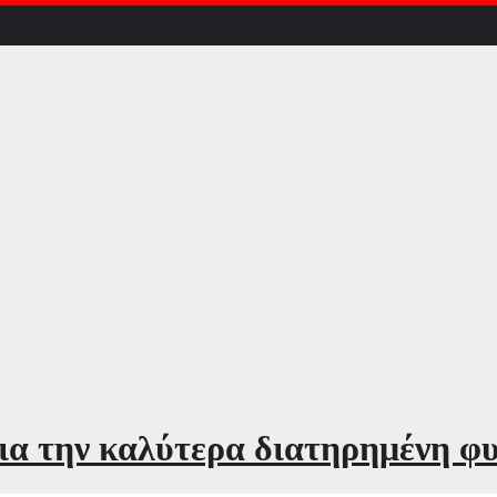
ια την καλύτερα διατηρημένη φ