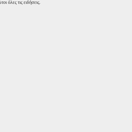
ι όλες τις ειδήσεις.