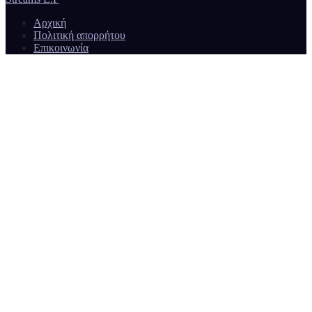
Αρχική
Πολιτική απορρήτου
Επικοινωνία