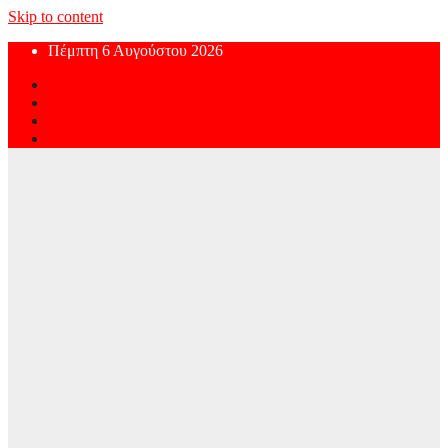
Skip to content
Πέμπτη 6 Αυγούστου 2026