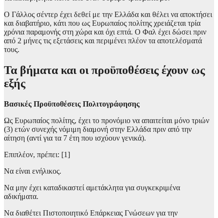
Ο Γάλλος σέντερ έχει δεθεί με την Ελλάδα και θέλει να αποκτήσει
και διαβατήριο, κάτι που ως Ευρωπαίος πολίτης χρειάζεται τρία
χρόνια παραμονής στη χώρα και όχι επτά. Ο Φαλ έχει δώσει πριν
από 2 μήνες τις εξετάσεις και περιμένει πλέον τα αποτελέσματά
τους.
Τα βήματα και οι προϋποθέσεις έχουν ως
εξής
Βασικές Προϋποθέσεις Πολιτογράφησης
Ως Ευρωπαίος πολίτης, έχει το προνόμιο να απαιτείται μόνο τριών
(3) ετών συνεχής νόμιμη διαμονή στην Ελλάδα πριν από την
αίτηση (αντί για τα 7 έτη που ισχύουν γενικά).
Επιπλέον, πρέπει: [1]
Να είναι ενήλικος.
Να μην έχει καταδικαστεί αμετάκλητα για συγκεκριμένα
αδικήματα.
Να διαθέτει Πιστοποιητικό Επάρκειας Γνώσεων για την