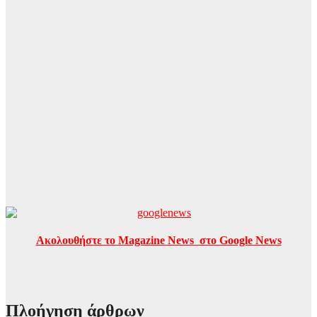
Ακολουθήστε το Magazine News στο Google News
Πλοήγηση άρθρων