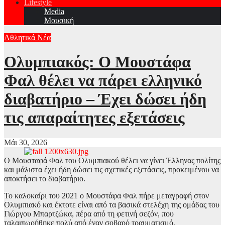
Lifestyle
Media
Μουσική
Αθλητικά Νέα
Ολυμπιακός: Ο Μουστάφα
Φαλ θέλει να πάρει ελληνικό
διαβατήριο – Έχει δώσει ήδη
τις απαραίτητες εξετάσεις
Μάι 30, 2026
Ο Μουσταφά Φαλ του Ολυμπιακού θέλει να γίνει Έλληνας πολίτης
και μάλιστα έχει ήδη δώσει τις σχετικές εξετάσεις, προκειμένου να
αποκτήσει το διαβατήριο.
Το καλοκαίρι του 2021 ο Μουστάφα Φαλ πήρε μεταγραφή στον
Ολυμπιακό και έκτοτε είναι από τα βασικά στελέχη της ομάδας του
Γιώργου Μπαρτζώκα, πέρα από τη φετινή σεζόν, που
ταλαιπωρήθηκε πολύ από έναν σοβαρό τραυματισμό.