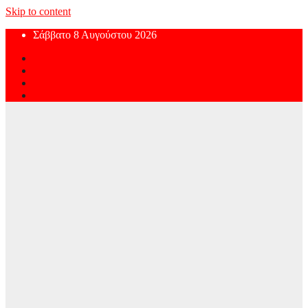
Skip to content
Σάββατο 8 Αυγούστου 2026