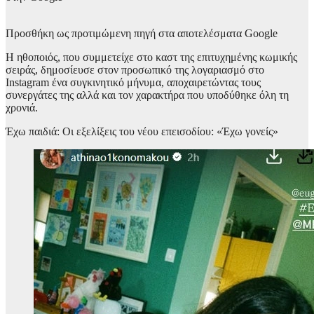
Προσθήκη ως προτιμώμενη πηγή στα αποτελέσματα Google
Η ηθοποιός, που συμμετείχε στο καστ της επιτυχημένης κωμικής
σειράς, δημοσίευσε στον προσωπικό της λογαριασμό στο
Instagram ένα συγκινητικό μήνυμα, αποχαιρετώντας τους
συνεργάτες της αλλά και τον χαρακτήρα που υποδύθηκε όλη τη
χρονιά.
Έχω παιδιά: Οι εξελίξεις του νέου επεισοδίου: «Έχω γονείς»