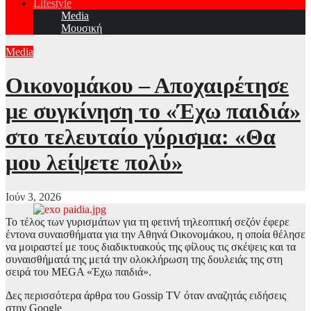
Lifestyle
Media
Μουσική
Media
Οικονομάκου – Αποχαιρέτησε
με συγκίνηση το «Έχω παιδιά»
στο τελευταίο γύρισμα: «Θα
μου λείψετε πολύ»
Ιούν 3, 2026
Το τέλος των γυρισμάτων για τη φετινή τηλεοπτική σεζόν έφερε
έντονα συναισθήματα για την Αθηνά Οικονομάκου, η οποία θέλησε
να μοιραστεί με τους διαδικτυακούς της φίλους τις σκέψεις και τα
συναισθήματά της μετά την ολοκλήρωση της δουλειάς της στη
σειρά του MEGA «Έχω παιδιά».
Δες περισσότερα άρθρα του Gossip TV όταν αναζητάς ειδήσεις
στην Google