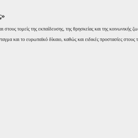
ς»
ι στους τομείς της εκπαίδευσης, της θρησκείας και της κοινωνικής ζω
γμα και το ευρωπαϊκό δίκαιο, καθώς και ειδικές προστασίες στους το