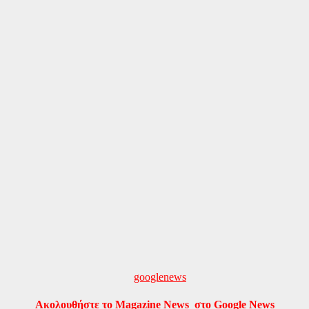
Ακολουθήστε το Magazine News στο Google News