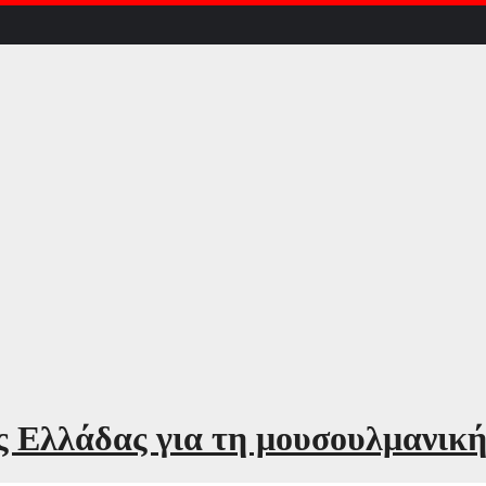
 Ελλάδας για τη μουσουλμανική