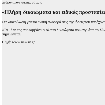
ανθρωπίνων δικαιωμάτων.
«Πλήρη δικαιώματα και ειδικές προστασίε
Στη διακοίνωση γίνεται ειδική αναφορά στις εγγυήσεις που παρέχοντα
«Τα μέλη της απολαμβάνουν όλα τα δικαιώματα που εγγυάται το Σύντα
σημειώνεται.
Πηγή: www.newsit.gr