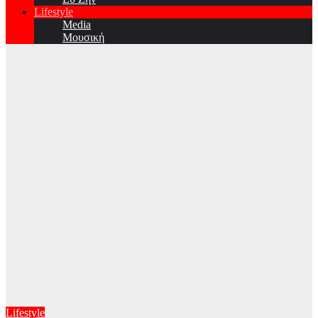
Lifestyle
Media
Μουσική
Lifestyle