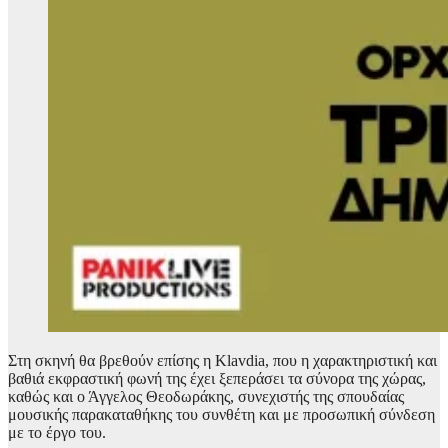
Στη σκηνή θα βρεθούν επίσης η Klavdia, που η χαρακτηριστική και
βαθιά εκφραστική φωνή της έχει ξεπεράσει τα σύνορα της χώρας,
καθώς και ο Άγγελος Θεοδωράκης, συνεχιστής της σπουδαίας
μουσικής παρακαταθήκης του συνθέτη και με προσωπική σύνδεση
με το έργο του.