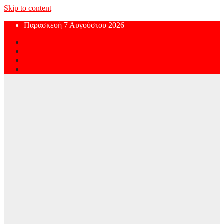
Skip to content
Παρασκευή 7 Αυγούστου 2026