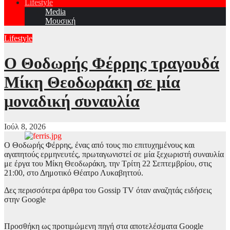
Lifestyle
Media
Μουσική
Lifestyle
O Θοδωρής Φέρρης τραγουδά
Μίκη Θεοδωράκη σε μία
μοναδική συναυλία
Ιούλ 8, 2026
Ο Θοδωρής Φέρρης, ένας από τους πιο επιτυχημένους και
αγαπητούς ερμηνευτές, πρωταγωνιστεί σε μία ξεχωριστή συναυλία
με έργα του Μίκη Θεοδωράκη, την Τρίτη 22 Σεπτεμβρίου, στις
21:00, στο Δημοτικό Θέατρο Λυκαβηττού.
Δες περισσότερα άρθρα του Gossip TV όταν αναζητάς ειδήσεις
στην Google
Προσθήκη ως προτιμώμενη πηγή στα αποτελέσματα Google