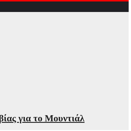
ίας για το Μουντιάλ