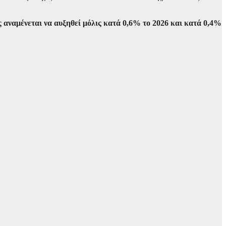
αναμένεται να αυξηθεί μόλις κατά 0,6% το 2026 και κατά 0,4%