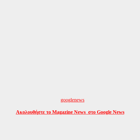
Ακολουθήστε το Magazine News στο Google News