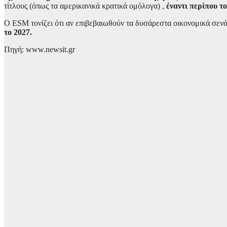
τίτλους (όπως τα αμερικανικά κρατικά ομόλογα) ,
έναντι περίπου τ
Ο ESM τονίζει ότι αν επιβεβαιωθούν τα δυσάρεστα οικονομικά σενά
το 2027.
Πηγή: www.newsit.gr