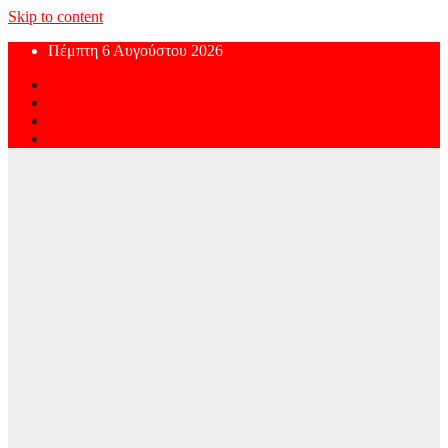
Skip to content
Πέμπτη 6 Αυγούστου 2026