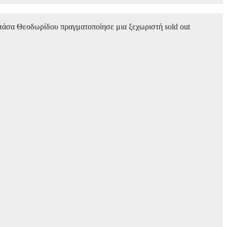
ατάσα Θεοδωρίδου πραγματοποίησε μια ξεχωριστή sold out