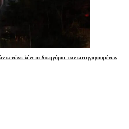
ών κενών» λένε οι δικηγόροι των κατηγορουμένων