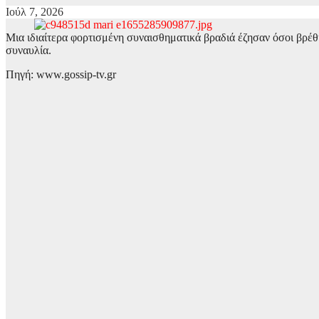
Ιούλ 7, 2026
Μια ιδιαίτερα φορτισμένη συναισθηματικά βραδιά έζησαν όσοι βρέ
συναυλία.
Πηγή: www.gossip-tv.gr