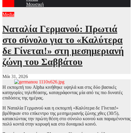
Μουσική
Media
Ναταλία Γερμανού: Πρωτιά
στο σύνολο για το «Καλύτερα
δε Γίνεται!» στη μεσημεριανή
ζώνη του Σαββάτου
Μάι 31, 2026
Η εκπομπή του Alpha κινήθηκε υψηλά και στις δύο βασικές
κατηγορίες τηλεθέασης, καταγράφοντας μία από τις πιο δυνατές
επιδόσεις της ημέρας.
Η Ναταλία Γερμανού και η εκπομπή «Καλύτερα δε Γίνεται!»
βρέθηκαν στο επίκεντρο της μεσημεριανής ζώνης χθες (30/5),
κατακτώντας την πρώτη θέση στο σύνολο κοινού και παραμένοντας
πολύ κοντά στην κορυφή και στο δυναμικό κοινό.