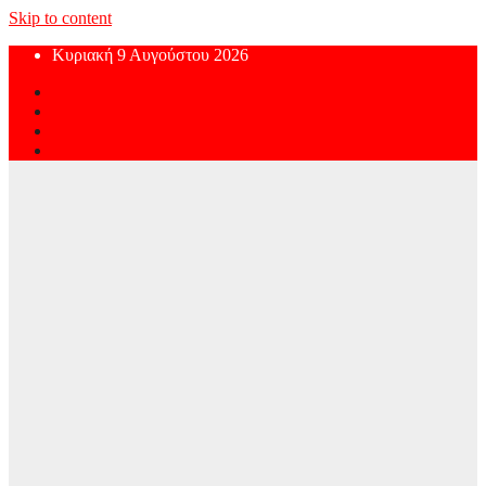
Skip to content
Κυριακή 9 Αυγούστου 2026