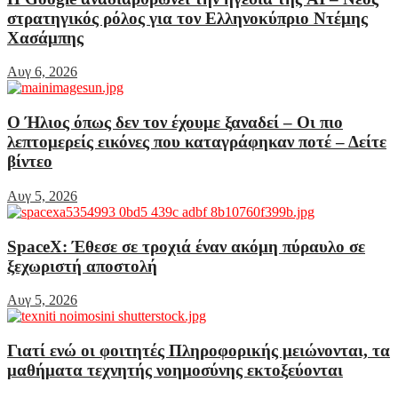
στρατηγικός ρόλος για τον Ελληνοκύπριο Ντέμης
Χασάμπης
Αυγ 6, 2026
Ο Ήλιος όπως δεν τον έχουμε ξαναδεί – Οι πιο
λεπτομερείς εικόνες που καταγράφηκαν ποτέ – Δείτε
βίντεο
Αυγ 5, 2026
SpaceX: Έθεσε σε τροχιά έναν ακόμη πύραυλο σε
ξεχωριστή αποστολή
Αυγ 5, 2026
Γιατί ενώ οι φοιτητές Πληροφορικής μειώνονται, τα
μαθήματα τεχνητής νοημοσύνης εκτοξεύονται