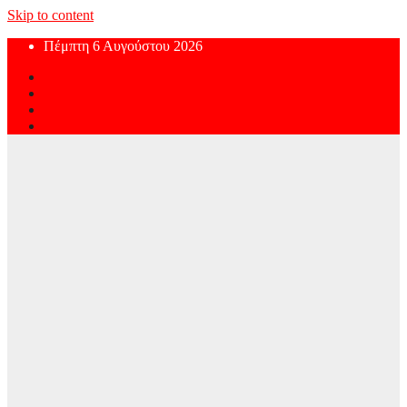
Skip to content
Πέμπτη 6 Αυγούστου 2026