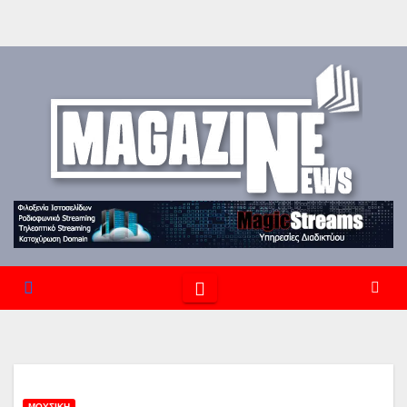
ΜΟΥΣΙΚΉ