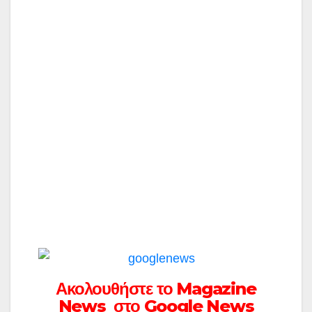
Ακολουθήστε το Magazine
News στο Google News