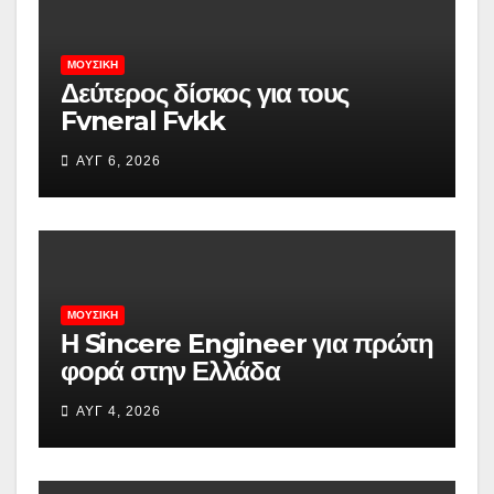
ΜΟΥΣΙΚΉ
Δεύτερος δίσκος για τους
Fvneral Fvkk
ΑΥΓ 6, 2026
ΜΟΥΣΙΚΉ
Η Sincere Engineer για πρώτη
φορά στην Ελλάδα
ΑΥΓ 4, 2026