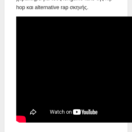
hop και alternative rap σκηνής.