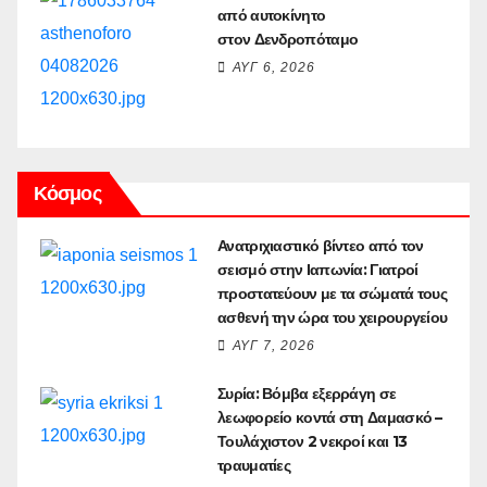
από αυτοκίνητο
στον Δενδροπόταμο
ΑΥΓ 6, 2026
Κόσμος
Ανατριχιαστικό βίντεο από τον
σεισμό στην Ιαπωνία: Γιατροί
προστατεύουν με τα σώματά τους
ασθενή την ώρα του χειρουργείου
ΑΥΓ 7, 2026
Συρία: Βόμβα εξερράγη σε
λεωφορείο κοντά στη Δαμασκό –
Τουλάχιστον 2 νεκροί και 13
τραυματίες