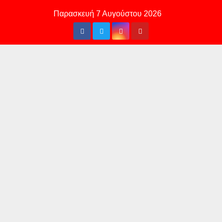
Skip
Παρασκευή 7 Αυγούστου 2026
to
content