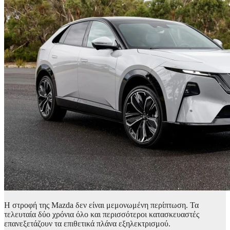
Η στροφή της Mazda δεν είναι μεμονωμένη περίπτωση. Τα
τελευταία δύο χρόνια όλο και περισσότεροι κατασκευαστές
επανεξετάζουν τα επιθετικά πλάνα εξηλεκτρισμού.