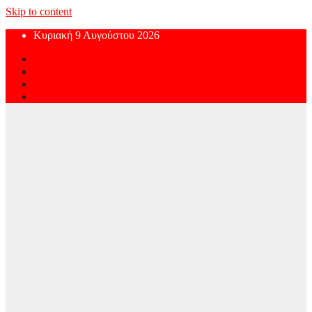
Skip to content
Κυριακή 9 Αυγούστου 2026