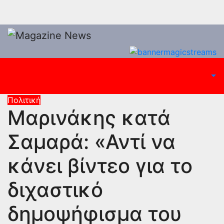
Πολιτική
Μαρινάκης κατά
Σαμαρά: «Αντί να
κάνει βίντεο για το
διχαστικό
δημοψήφισμα του