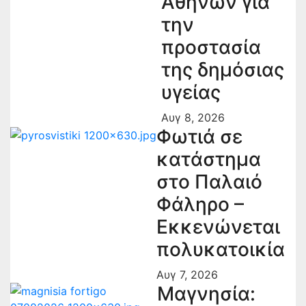
Αθηνών για
την
προστασία
της δημόσιας
υγείας
Αυγ 8, 2026
Φωτιά σε
κατάστημα
στο Παλαιό
Φάληρο –
Εκκενώνεται
πολυκατοικία
Αυγ 7, 2026
Μαγνησία: