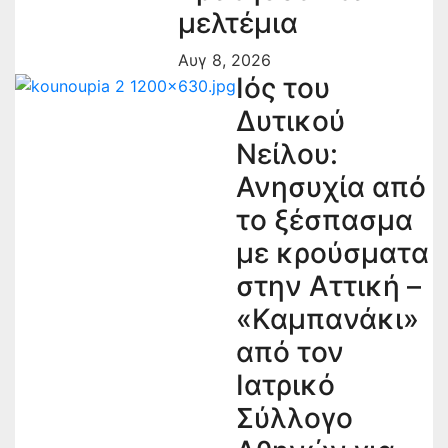
μελτέμια
Αυγ 8, 2026
Ιός του
Δυτικού
Νείλου:
Ανησυχία από
το ξέσπασμα
με κρούσματα
στην Αττική –
«Καμπανάκι»
από τον
Ιατρικό
Σύλλογο