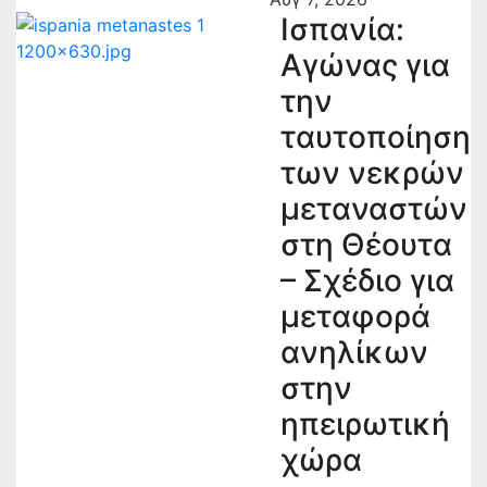
Ισπανία:
Αγώνας για
την
ταυτοποίηση
των νεκρών
μεταναστών
στη Θέουτα
– Σχέδιο για
μεταφορά
ανηλίκων
στην
ηπειρωτική
χώρα