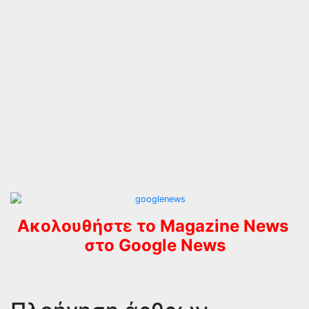
Ακολουθήστε το Magazine News
στο Google News