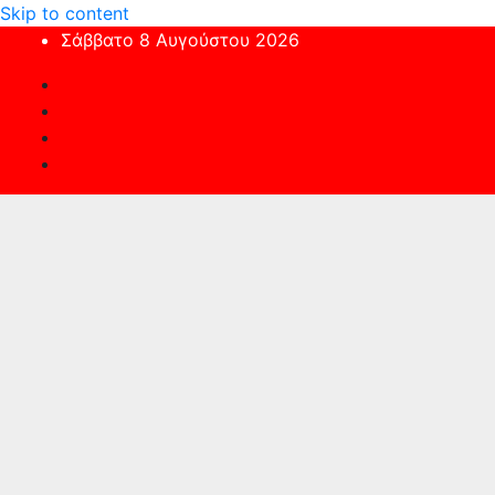
Skip to content
Σάββατο 8 Αυγούστου 2026