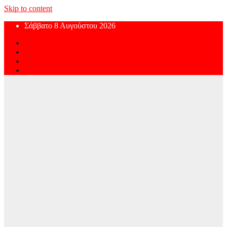
Skip to content
Σάββατο 8 Αυγούστου 2026