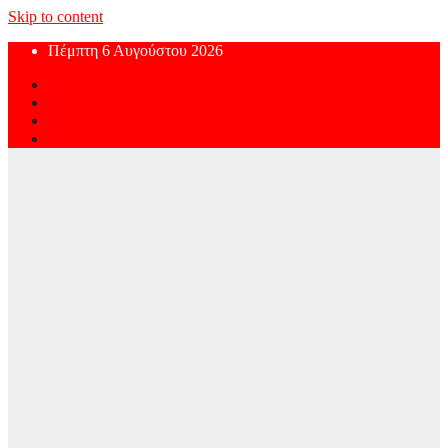
Skip to content
Πέμπτη 6 Αυγούστου 2026