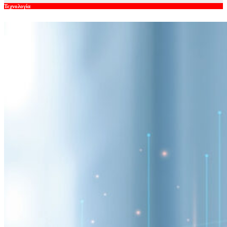
Τεχνολογία