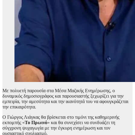
Με πολυετή παρουσία στα Μέσα Μαζικής Ενημέρωσης, ο
δυναμικός δημοσιογράφος και παρουσιαστής ξεχωρίζει για την
εμπειρία, την αμεσότητα και την ικανότητά του να αφουγκράζεται
την επικαιρότητα.
Ο Γιώργος Λιάγκας θα βρίσκεται στο τιμόνι της καθημερινής
εκπομπής «
Το Πρωινό
» και θα συνεχίσει να συνδυάζει τη
σύγχρονη ψυχαγωγία με την έγκυρη ενημέρωση και τον
ουσιαστικό σχολιασμό.