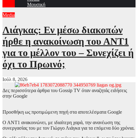
Μουσική
Media
Λιάγκας: Εν μέσω διακοπών
ήρθε η ανακοίνωση του ΑΝΤ1
για το μέλλον του – Συνεχίζει ή
όχι το Πρωινό;
Ιούλ 8, 2026
Δες περισσότερα άρθρα του Gossip TV όταν αναζητάς ειδήσεις
στην Google
Προσθήκη ως προτιμώμενη πηγή στα αποτελέσματα Google
Ο ΑΝΤ1 ανακοινώνει, με ιδιαίτερη χαρά, την ανανέωση της
συνεργασίας του με τον Γιώργο Λιάγκα για τα επόμενα δύο χρόνια.