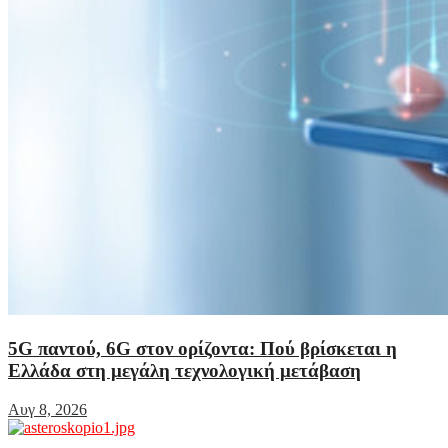
5G παντού, 6G στον ορίζοντα: Πού βρίσκεται η
Ελλάδα στη μεγάλη τεχνολογική μετάβαση
Αυγ 8, 2026