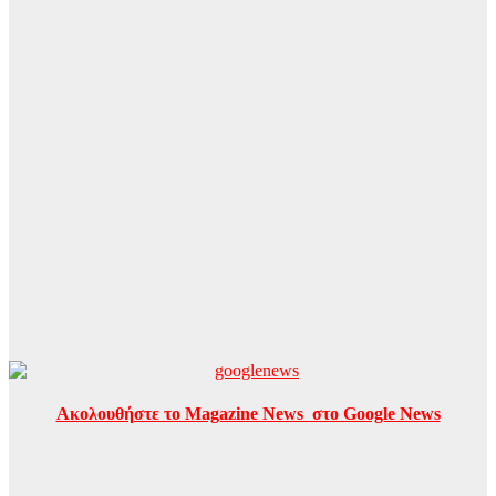
Ακολουθήστε το Magazine News στο Google News