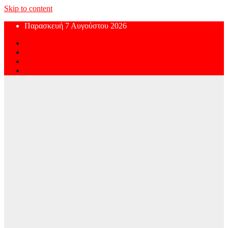
Skip to content
Παρασκευή 7 Αυγούστου 2026