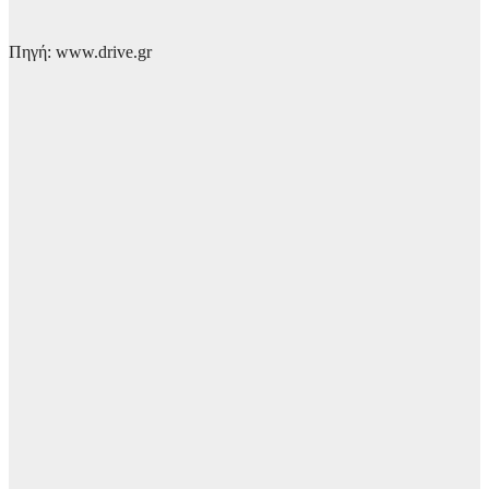
Πηγή: www.drive.gr