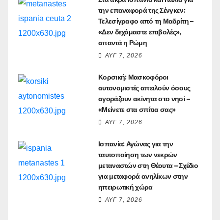
την επαναφορά της Σένγκεν:
Τελεσίγραφο από τη Μαδρίτη –
«Δεν δεχόμαστε επιβολές»,
απαντά η Ρώμη
ΑΥΓ 7, 2026
Κορσική: Μασκοφόροι
αυτονομιστές απειλούν όσους
αγοράζουν ακίνητα στο νησί –
«Μείνετε στα σπίτια σας»
ΑΥΓ 7, 2026
Ισπανία: Αγώνας για την
ταυτοποίηση των νεκρών
μεταναστών στη Θέουτα – Σχέδιο
για μεταφορά ανηλίκων στην
ηπειρωτική χώρα
ΑΥΓ 7, 2026