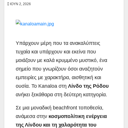
ΙΟΎΝ 2, 2026
Υπάρχουν μέρη που τα ανακαλύπτεις
τυχαία και υπάρχουν και εκείνα που
μοιάζουν με καλά κρυμμένο μυστικό, ένα
σημείο που γνωρίζουν όσοι αναζητούν
εμπειρίες με χαρακτήρα, αισθητική και
ουσία. Το Kanaloa στη
Λίνδο της Ρόδου
ανήκει ξεκάθαρα στη δεύτερη κατηγορία.
Σε μια μοναδική beachfront τοποθεσία,
ανάμεσα στην
κοσμοπολίτικη ενέργεια
της Λίνδου και τη χαλαρότητα του