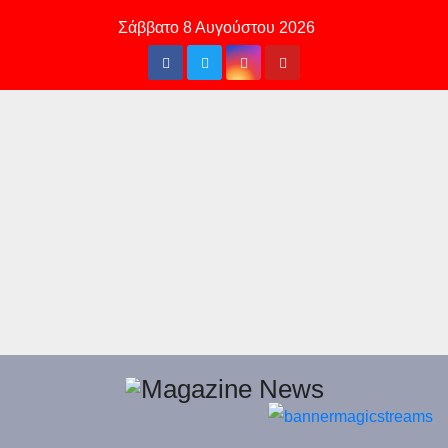
Skip
Σάββατο 8 Αυγούστου 2026
to
content