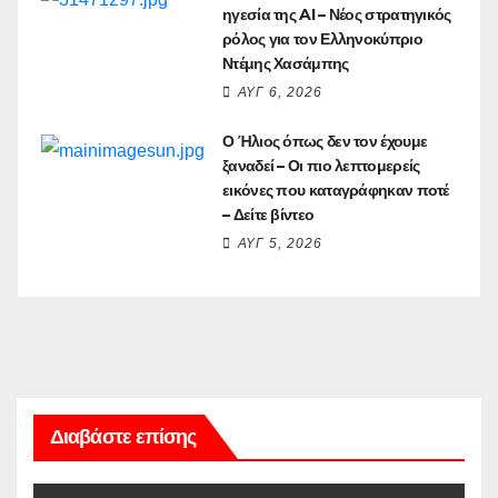
ηγεσία της AI – Νέος στρατηγικός
ρόλος για τον Ελληνοκύπριο
Ντέμης Χασάμπης
ΑΥΓ 6, 2026
Ο Ήλιος όπως δεν τον έχουμε
ξαναδεί – Οι πιο λεπτομερείς
εικόνες που καταγράφηκαν ποτέ
– Δείτε βίντεο
ΑΥΓ 5, 2026
Διαβάστε επίσης