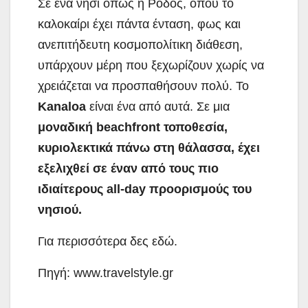
Σε ένα νησί όπως η Ρόδος, όπου το
καλοκαίρι έχει πάντα ένταση, φως και
ανεπιτήδευτη κοσμοπολίτικη διάθεση,
υπάρχουν μέρη που ξεχωρίζουν χωρίς να
χρειάζεται να προσπαθήσουν πολύ. Το
Kanaloa
είναι ένα από αυτά. Σε μια
μοναδική beachfront τοποθεσία,
κυριολεκτικά πάνω στη θάλασσα, έχει
εξελιχθεί σε έναν από τους πιο
ιδιαίτερους all-day προορισμούς του
νησιού.
Για περισσότερα δες εδώ.
Πηγή: www.travelstyle.gr