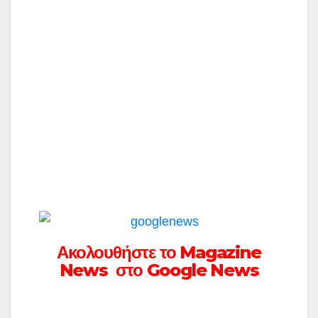
Ακολουθήστε το Magazine
News στο Google News