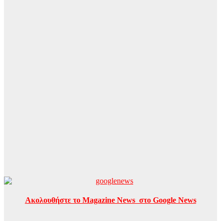
Ακολουθήστε το Magazine News στο Google News