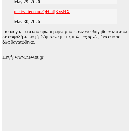
May 29, 2026
pic.twitter.com/QHhdjKvsNX
May 30, 2026
Τα άλογα, μετά από αρκετή ώρα, μπόρεσαν να οδηγηθούν και πάλι
σε ασφαλή περιοχή. Σύμφωνα με τις ιταλικές αρχές, ένα από τα
ζώα θανατώθηκε.
Πηγή: www.newsit.gr