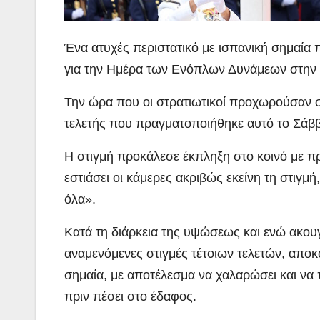
Ένα ατυχές περιστατικό με ισπανική σημαία 
για την Ημέρα των Ενόπλων Δυνάμεων στην 
Την ώρα που οι στρατιωτικοί προχωρούσαν στ
τελετής που πραγματοποιήθηκε αυτό το Σάββ
Η στιγμή προκάλεσε έκπληξη στο κοινό με πρ
εστιάσει οι κάμερες ακριβώς εκείνη τη στιγμή
όλα».
Κατά τη διάρκεια της υψώσεως και ενώ ακουγό
αναμενόμενες στιγμές τέτοιων τελετών, απο
σημαία, με αποτέλεσμα να χαλαρώσει και να 
πριν πέσει στο έδαφος.