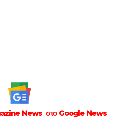
gazine News στο Google News