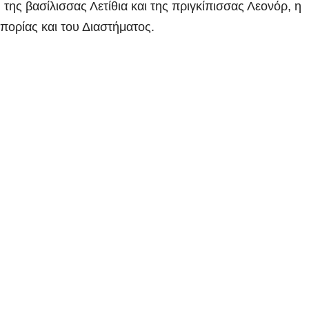
 της βασίλισσας Λετίθια και της πριγκίπισσας Λεονόρ, η
πορίας και του Διαστήματος.