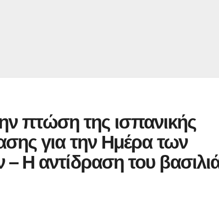
 την πτώση της ισπανικής
ασης για την Ημέρα των
– Η αντίδραση του βασιλι