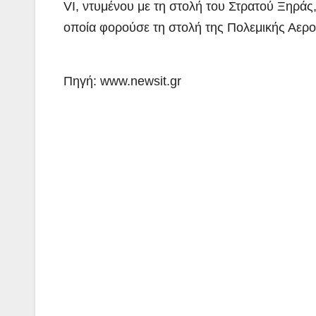
VI, ντυμένου με τη στολή του Στρατού Ξηράς,
οποία φορούσε τη στολή της Πολεμικής Αερο
Πηγή: www.newsit.gr