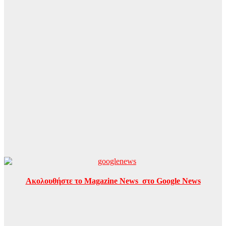
Ακολουθήστε το Magazine News στο Google News