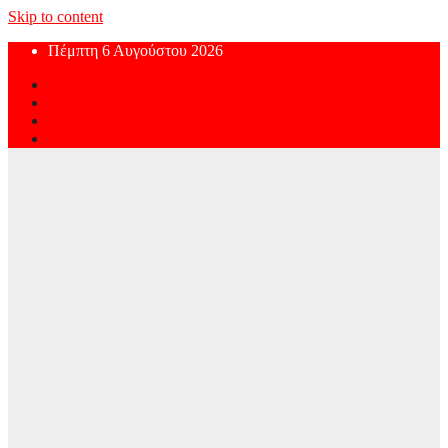
Skip to content
Πέμπτη 6 Αυγούστου 2026