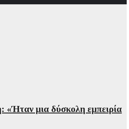
: «Ήταν μια δύσκολη εμπειρία