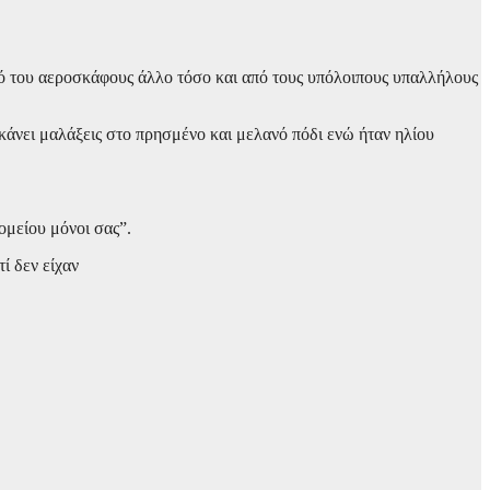
ό του αεροσκάφους άλλο τόσο και από τους υπόλοιπους υπαλλήλους
κάνει μαλάξεις στο πρησμένο και μελανό πόδι ενώ ήταν ηλίου
ομείου μόνοι σας”.
ί δεν είχαν