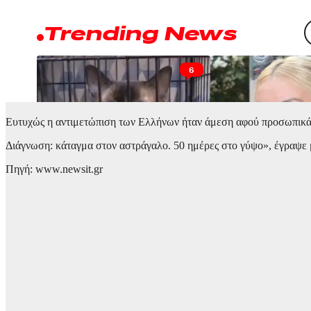
Ευτυχώς η αντιμετώπιση των Ελλήνων ήταν άμεση αφού προσωπικά τ
Διάγνωση: κάταγμα στον αστράγαλο. 50 ημέρες στο γύψο», έγραψε
Πηγή: www.newsit.gr