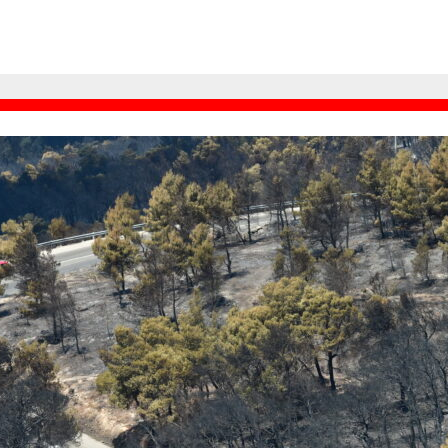
ποστολή