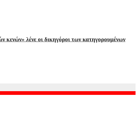
ών κενών» λένε οι δικηγόροι των κατηγορουμένων