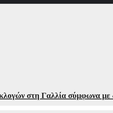
εκλογών στη Γαλλία σύμφωνα με