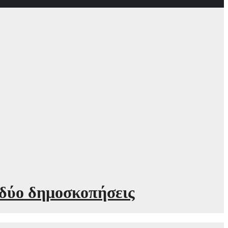
 δύο δημοσκοπήσεις