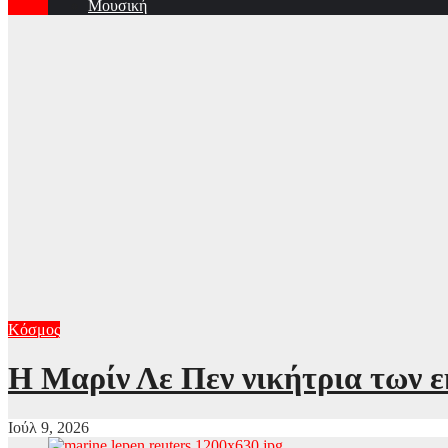
Μουσική
Κόσμος
Η Μαρίν Λε Πεν νικήτρια των 
Ιούλ 9, 2026